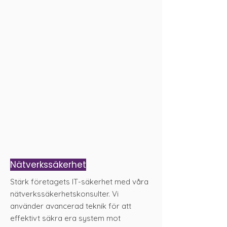
Nätverkssäkerhet
Stärk företagets IT-säkerhet med våra
nätverkssäkerhetskonsulter. Vi
använder avancerad teknik för att
effektivt säkra era system mot