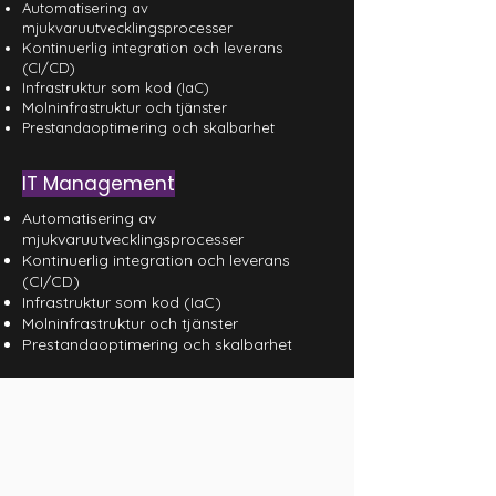
Automatisering av
mjukvaruutvecklingsprocesser
Kontinuerlig integration och leverans
(CI/CD)
Infrastruktur som kod (IaC)
Molninfrastruktur och tjänster
Prestandaoptimering och skalbarhet
IT Management
Automatisering av
mjukvaruutvecklingsprocesser
Kontinuerlig integration och leverans
(CI/CD)
Infrastruktur som kod (IaC)
Molninfrastruktur och tjänster
Prestandaoptimering och skalbarhet