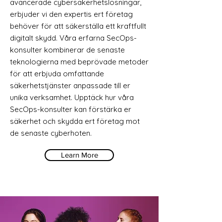
avancerade cybersäkerhetslösningar,
erbjuder vi den expertis ert företag
behöver för att säkerställa ett kraftfullt
digitalt skydd. Våra erfarna SecOps-
konsulter kombinerar de senaste
teknologierna med beprövade metoder
för att erbjuda omfattande
säkerhetstjänster anpassade till er
unika verksamhet. Upptäck hur våra
SecOps-konsulter kan förstärka er
säkerhet och skydda ert företag mot
de senaste cyberhoten.
Learn More