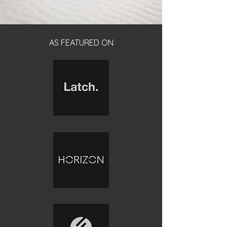
AS FEATURED ON