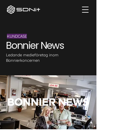
KUNDCASE
Bonnier News
Ledande medieföretag inom
Bonnierkoncernen