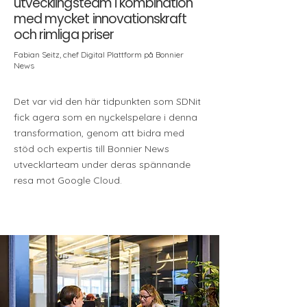
utvecklingsteam i kombination
med mycket innovationskraft
och rimliga priser
Fabian Seitz, chef Digital Plattform på Bonnier
News
Det var vid den här tidpunkten som SDNit
fick agera som en nyckelspelare i denna
transformation, genom att bidra med
stöd och expertis till Bonnier News
utvecklarteam under deras spännande
resa mot Google Cloud.