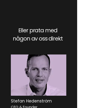
Eller prata med
någon av oss direkt
Stefan Hedenström
CEO & Founder