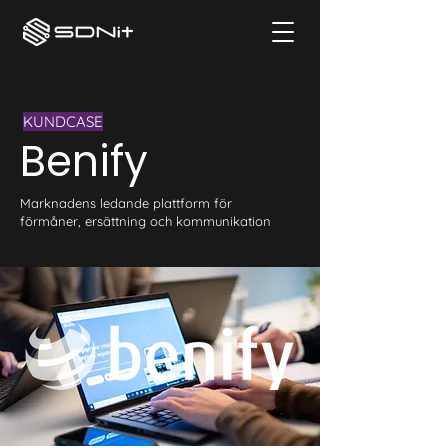
KUNDCASE
Benify
Marknadens ledande plattform för
förmåner, ersättning och kommunikation