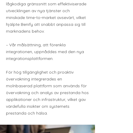
lågkodiga gränssnitt som effektiviserade
utvecklingen av nya tjänster och
minskade time-to-market avsevärt, vilket
hjälpte Benify att snabbt anpassa sig till
marknadens behov.
– Vår målsättning, att förenkla
integrationen, uppnåddes med den nya
integrationsplattformen.
För hög tillgänglighet och proaktiv
övervakning integrerades en
molnbaserad plattform som används för
övervakning och analys av prestanda hos
applikationer och infrastruktur, vilket gav
värdefulla insikter om systemets
prestanda och hälsa.