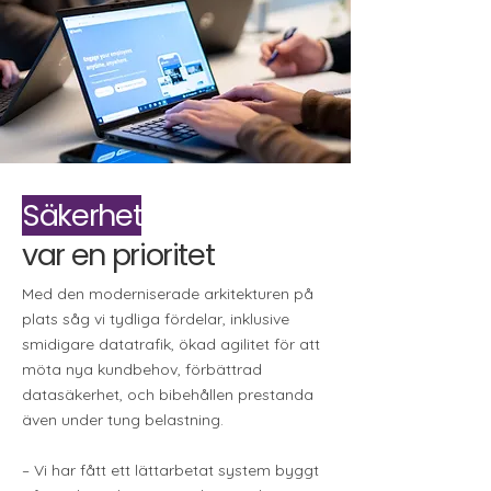
Säkerhet
var en prioritet
Med den moderniserade arkitekturen på
plats såg vi tydliga fördelar, inklusive
smidigare datatrafik, ökad agilitet för att
möta nya kundbehov, förbättrad
datasäkerhet, och bibehållen prestanda
även under tung belastning.
– Vi har fått ett lättarbetat system byggt