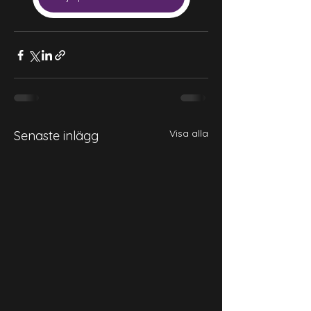
Visa alla
Senaste inlägg