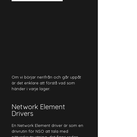
Om vi börjar nerifrån och går uppåt 
är det enklare att förstå vad som 
händer i varje lager.
Network Element 
Drivers
En Network Element driver är som en 
drivrutin för NSO att tala med 