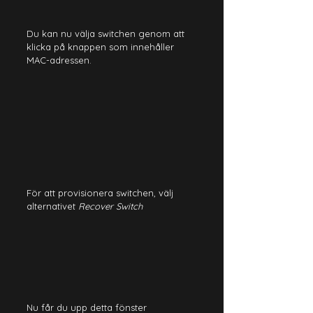
Du kan nu välja switchen genom att 
klicka på knappen som innehåller 
MAC-adressen.
För att provisionera switchen, välj 
alternativet 
Recover Switch
Nu får du upp detta fönster