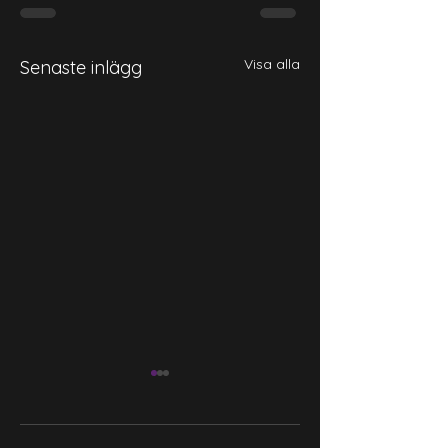
Visa alla
Senaste inlägg