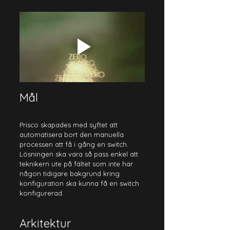
Mål
Prisco skapades med syftet att 
automatisera bort den manuella 
processen att få i gång en switch. 
Lösningen ska vara så pass enkel att 
teknikern ute på fältet som inte har 
någon tidigare bakgrund kring 
konfiguration ska kunna få en switch 
konfigurerad.
Arkitektur