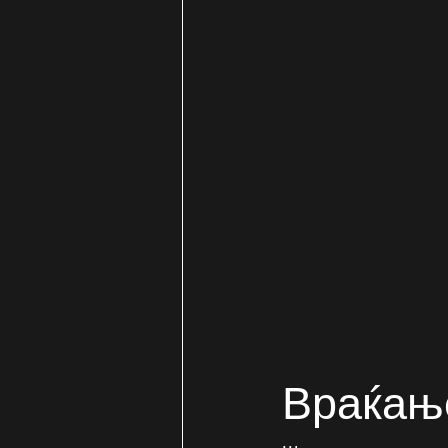
Враќањ